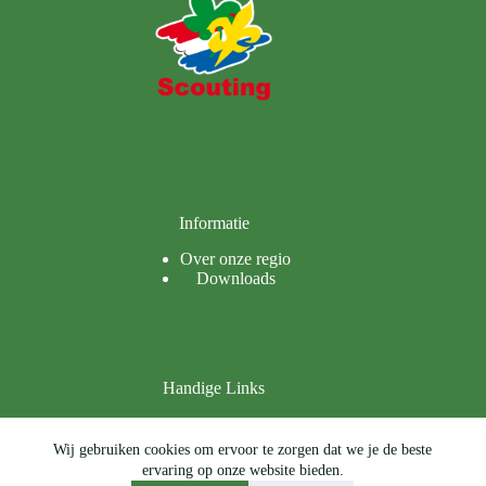
Informatie
Over onze regio
Downloads
Handige Links
Contact
Privacy
Wij gebruiken cookies om ervoor te zorgen dat we je de beste
Sociale veiligheid
ervaring op onze website bieden.
Copyright © 2026 - Scouting Regio West-Brabant