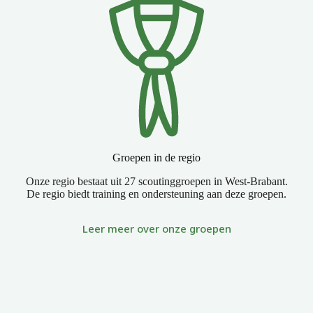
Groepen in de regio
Onze regio bestaat uit 27 scoutinggroepen in West-Brabant.
De regio biedt training en ondersteuning aan deze groepen.
Leer meer over onze groepen