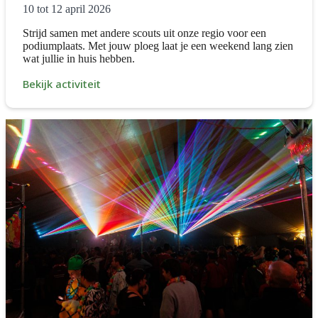
10 tot 12 april 2026
Strijd samen met andere scouts uit onze regio voor een
podiumplaats. Met jouw ploeg laat je een weekend lang zien
wat jullie in huis hebben.
Bekijk activiteit