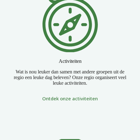
Activiteiten
Wat is nou leuker dan samen met andere groepen uit de
regio een leuke dag beleven? Onze regio organiseert veel
leuke activiteiten.
Ontdek onze activiteiten