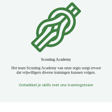
Scouting Academy
Het team Scouting Academy van onze regio zorgt ervoor
dat vrijwilligers diverse trainingen kunnen volgen.
Ontwikkel je skills met ons trainingsteam