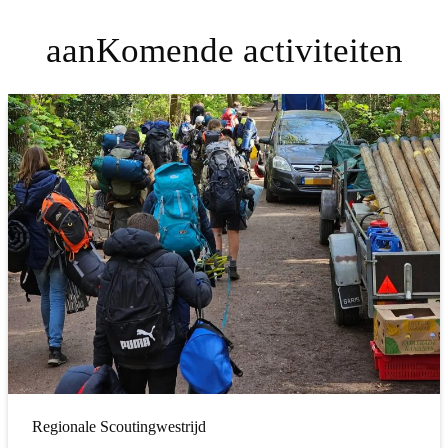
aanKomende activiteiten
Regionale Scoutingwestrijd