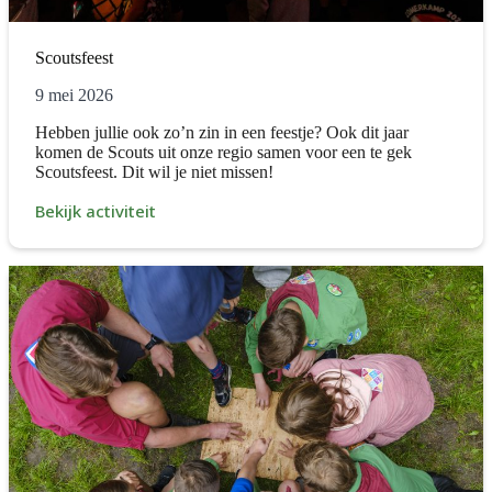
Scoutsfeest
9 mei 2026
Hebben jullie ook zo’n zin in een feestje? Ook dit jaar
komen de Scouts uit onze regio samen voor een te gek
Scoutsfeest. Dit wil je niet missen!
Bekijk activiteit