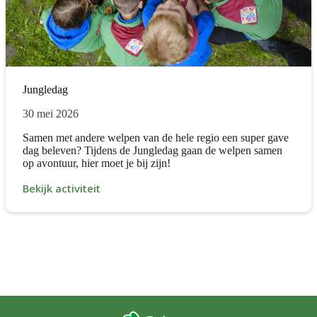
Jungledag
30 mei 2026
Samen met andere welpen van de hele regio een super gave
dag beleven? Tijdens de Jungledag gaan de welpen samen
op avontuur, hier moet je bij zijn!
Bekijk activiteit