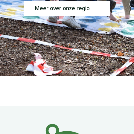
Meer over onze regio